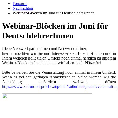
Головна
Nachrichten
Webinar-Blöcken im Juni für DeutschlehrerInnen
Webinar-Blöcken im Juni für
DeutschlehrerInnen
Liebe Netzwerkpartnerinnen und Netzwerkpartner,
hiermit möchten wir Sie und Interessierte an Ihrer Institution und in
Ihrem weiteren kollegialen Umfeld noch einmal herzlich zu unserem
Webinar-Block im Juni einladen, wir haben noch Plätze frei.
Bitte bewerben Sie die Veranstaltung noch einmal in Ihrem Umfeld.
Wenn es bei den geringen Anmeldezahlen bleibt, werden wir die
Anmeldung außerdem weltweit öffnen
https://www.kulturundsprache.at/portal/kulturundsprache/veranstaltu