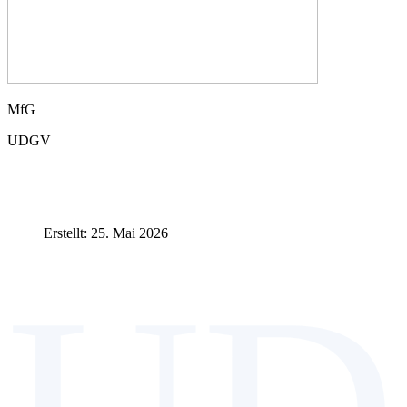
MfG
UDGV
Erstellt: 25. Mai 2026