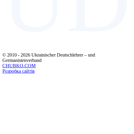
UD
© 2010 - 2026 Ukrainischer Deutschlehrer – und
Germanistenverband
CHUBKO.COM
Розробка сайтів