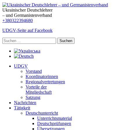
Ukrainischer Deutschlehrer
– und Germanistenverband
+380322394680
UDGV-Seite auf Facebook
Suchen
UDGV
Vorstand
Koordinatorinnen
Regionalvertretungen
Vorteile der
Mitgliedschaft
Satzung
Nachrichten
Tätigkeit
Deutschunterricht
Unterrichtsmaterial
Deutschprüfungen
Übersetzungen