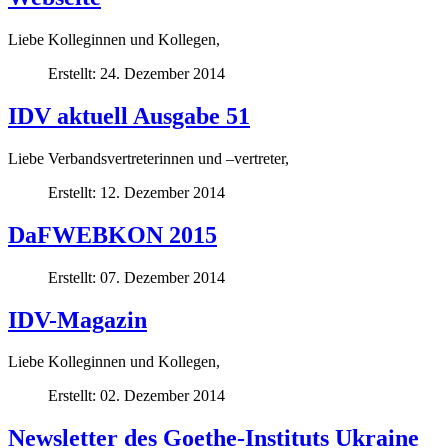
Liebe Kolleginnen und Kollegen,
Erstellt: 24. Dezember 2014
IDV aktuell Ausgabe 51
Liebe Verbandsvertreterinnen und –vertreter,
Erstellt: 12. Dezember 2014
DaFWEBKON 2015
Erstellt: 07. Dezember 2014
IDV-Magazin
Liebe Kolleginnen und Kollegen,
Erstellt: 02. Dezember 2014
Newsletter des Goethe-Instituts Ukraine