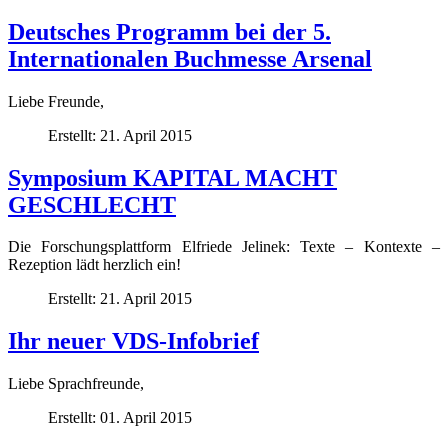
Deutsches Programm bei der 5.
Internationalen Buchmesse Arsenal
Liebe Freunde,
Erstellt: 21. April 2015
Symposium KAPITAL MACHT
GESCHLECHT
Die Forschungsplattform Elfriede Jelinek: Texte – Kontexte –
Rezeption lädt herzlich ein!
Erstellt: 21. April 2015
Ihr neuer VDS-Infobrief
Liebe Sprachfreunde,
Erstellt: 01. April 2015