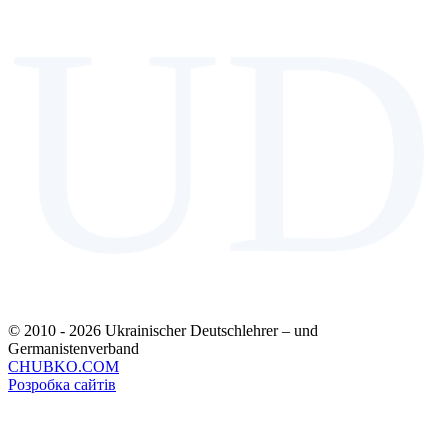
UD
© 2010 - 2026 Ukrainischer Deutschlehrer – und
Germanistenverband
CHUBKO.COM
Розробка сайтів