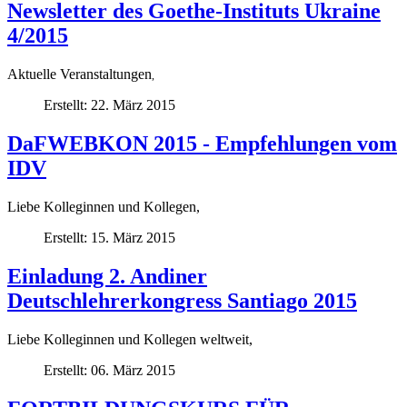
Newsletter des Goethe-Instituts Ukraine
4/2015
Aktuelle Veranstaltungen
,
Erstellt: 22. März 2015
DaFWEBKON 2015 - Empfehlungen vom
IDV
Liebe Kolleginnen und Kollegen,
Erstellt: 15. März 2015
Einladung 2. Andiner
Deutschlehrerkongress Santiago 2015
Liebe Kolleginnen und Kollegen weltweit,
Erstellt: 06. März 2015