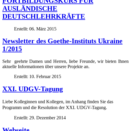
FORTBILDUNGSKURS FÜR
AUSLÄNDISCHE
DEUTSCHLEHRKRÄFTE
Erstellt: 06. März 2015
Newsletter des Goethe-Instituts Ukraine
1/2015
Sehr geehrte Damen und Herren, liebe Freunde, wir bieten Ihnen
aktuelle Informationen über unsere Projekte an.
Erstellt: 10. Februar 2015
XXI. UDGV-Tagung
Liebe Kolleginnen und Kollegen,
im Anhang finden Sie das
Programm und die Resolution der XXI. UDGV-Tagung.
Erstellt: 29. Dezember 2014
Webseite