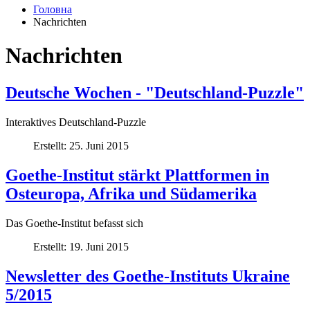
Головна
Nachrichten
Nachrichten
Deutsche Wochen - "Deutschland-Puzzle"
Interaktives Deutschland-Puzzle
Erstellt: 25. Juni 2015
Goethe-Institut stärkt Plattformen in
Osteuropa, Afrika und Südamerika
Das Goethe-Institut befasst sich
Erstellt: 19. Juni 2015
Newsletter des Goethe-Instituts Ukraine
5/2015