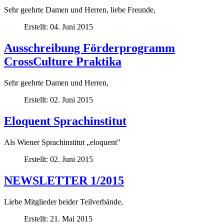
Sehr geehrte Damen und Herren, liebe Freunde,
Erstellt: 04. Juni 2015
Ausschreibung Förderprogramm
CrossCulture Praktika
Sehr geehrte Damen und Herren,
Erstellt: 02. Juni 2015
Eloquent Sprachinstitut
Als Wiener Sprachinstitut „eloquent"
Erstellt: 02. Juni 2015
NEWSLETTER 1/2015
Liebe Mitglieder beider Teilverbände,
Erstellt: 21. Mai 2015