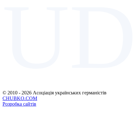
UD
© 2010 - 2026 Асоціація українських германістів
CHUBKO.COM
Розробка сайтів