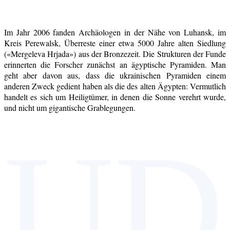
Im Jahr 2006 fanden Archäologen in der Nähe von Luhansk, im
Kreis Perewalsk, Überreste einer etwa 5000 Jahre alten Siedlung
(«Mergeleva Hrjada») aus der Bronzezeit. Die Strukturen der Funde
erinnerten die Forscher zunächst an ägyptische Pyramiden. Man
geht aber davon aus, dass die ukrainischen Pyramiden einem
anderen Zweck gedient haben als die des alten Ägypten: Vermutlich
handelt es sich um Heiligtümer, in denen die Sonne verehrt wurde,
und nicht um gigantische Grablegungen.
UD