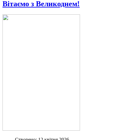
Вітаємо з Великоднем!
Створено: 12 квітня 2026