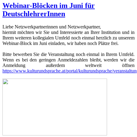
Webinar-Blöcken im Juni für
DeutschlehrerInnen
Liebe Netzwerkpartnerinnen und Netzwerkpartner,
hiermit möchten wir Sie und Interessierte an Ihrer Institution und in
Ihrem weiteren kollegialen Umfeld noch einmal herzlich zu unserem
Webinar-Block im Juni einladen, wir haben noch Plätze frei.
Bitte bewerben Sie die Veranstaltung noch einmal in Ihrem Umfeld.
Wenn es bei den geringen Anmeldezahlen bleibt, werden wir die
Anmeldung außerdem weltweit öffnen
https://www.kulturundsprache.at/portal/kulturundsprache/veranstaltu