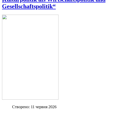
Gesellschaftspolitik“
Створено: 11 червня 2026