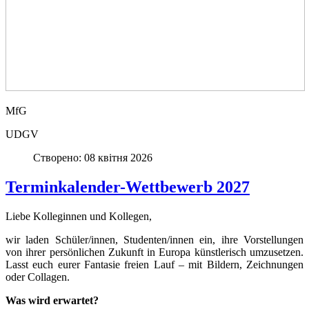
MfG
UDGV
Створено: 08 квітня 2026
Terminkalender-Wettbewerb 2027
Liebe Kolleginnen und Kollegen,
wir laden Schüler/innen, Studenten/innen ein, ihre Vorstellungen
von ihrer persönlichen Zukunft in Europa künstlerisch umzusetzen.
Lasst euch eurer Fantasie freien Lauf – mit Bildern, Zeichnungen
oder Collagen.
Was wird erwartet?