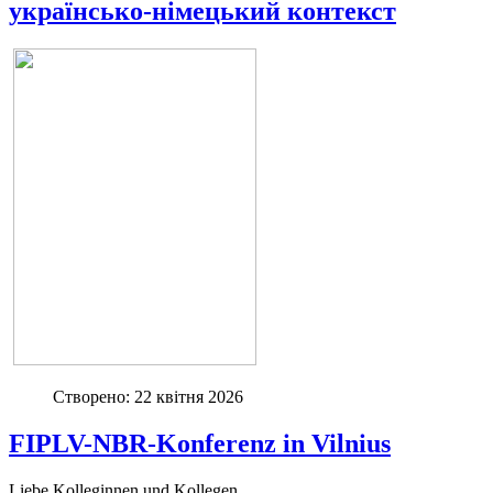
українсько-німецький контекст
Створено: 22 квітня 2026
FIPLV-NBR-Konferenz in Vilnius
Liebe Kolleginnen und Kollegen,