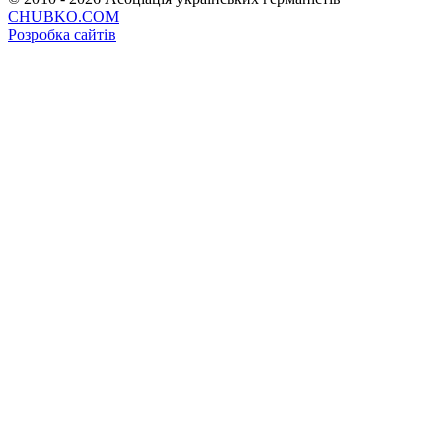
CHUBKO.COM
Розробка сайтів