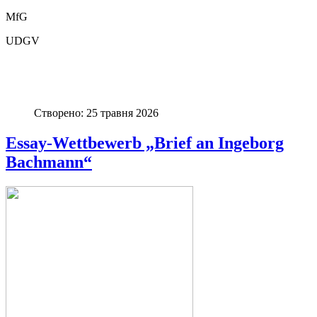
MfG
UDGV
Створено: 25 травня 2026
Essay-Wettbewerb „Brief an Ingeborg
Bachmann“