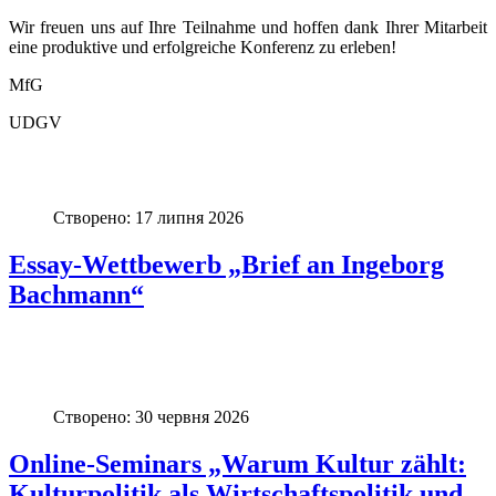
Wir freuen uns auf Ihre Teilnahme und hoffen dank Ihrer Mitarbeit
eine produktive und erfolgreiche Konferenz zu erleben!
MfG
UDGV
Створено: 17 липня 2026
Essay-Wettbewerb „Brief an Ingeborg
Bachmann“
Створено: 30 червня 2026
Online-Seminars „Warum Kultur zählt:
Kulturpolitik als Wirtschaftspolitik und