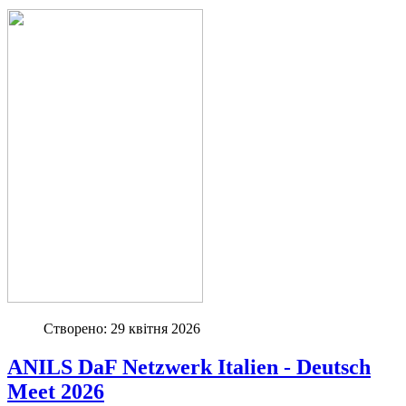
Створено: 29 квітня 2026
ANILS DaF Netzwerk Italien - Deutsch
Meet 2026