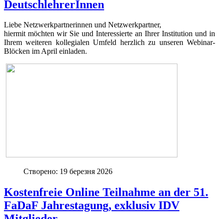
DeutschlehrerInnen
Liebe Netzwerkpartnerinnen und Netzwerkpartner,
hiermit möchten wir Sie und Interessierte an Ihrer Institution und in
Ihrem weiteren kollegialen Umfeld herzlich zu unseren Webinar-
Blöcken im April einladen.
Створено: 19 березня 2026
Kostenfreie Online Teilnahme an der 51.
FaDaF Jahrestagung, exklusiv IDV
Mitglieder