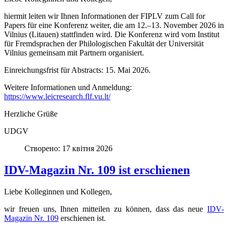
hiermit leiten wir Ihnen Informationen der FIPLV zum Call for
Papers für eine Konferenz weiter, die am 12.–13. November 2026 in
Vilnius (Litauen) stattfinden wird. Die Konferenz wird vom Institut
für Fremdsprachen der Philologischen Fakultät der Universität
Vilnius gemeinsam mit Partnern organisiert.
Einreichungsfrist für Abstracts: 15. Mai 2026.
Weitere Informationen und Anmeldung:
https://www.leicresearch.flf.vu.lt/
Herzliche Grüße
UDGV
Створено: 17 квітня 2026
IDV-Magazin Nr. 109 ist erschienen
Liebe Kolleginnen und Kollegen,
wir freuen uns, Ihnen mitteilen zu können, dass das neue
IDV-
Magazin Nr. 109
erschienen ist.