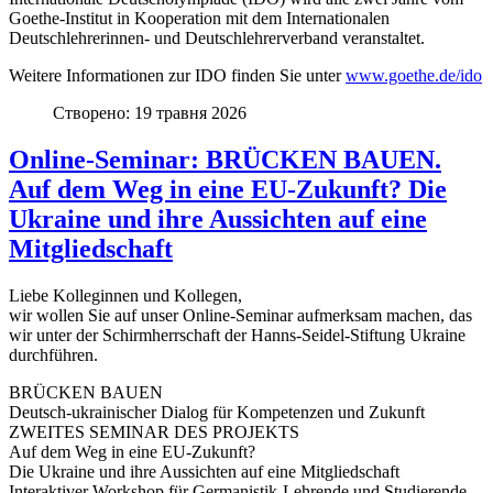
Goethe-Institut in Kooperation mit dem Internationalen
Deutschlehrerinnen- und Deutschlehrerverband veranstaltet.
Weitere Informationen zur IDO finden Sie unter
www.goethe.de/ido
Створено: 19 травня 2026
Online-Seminar: BRÜCKEN BAUEN.
Auf dem Weg in eine EU-Zukunft? Die
Ukraine und ihre Aussichten auf eine
Mitgliedschaft
Liebe Kolleginnen und Kollegen,
wir wollen Sie auf unser Online-Seminar aufmerksam machen, das
wir unter der Schirmherrschaft der Hanns-Seidel-Stiftung Ukraine
durchführen.
BRÜCKEN BAUEN
Deutsch-ukrainischer Dialog für Kompetenzen und Zukunft
ZWEITES SEMINAR DES PROJEKTS
Auf dem Weg in eine EU-Zukunft?
Die Ukraine und ihre Aussichten auf eine Mitgliedschaft
Interaktiver Workshop für Germanistik-Lehrende und Studierende