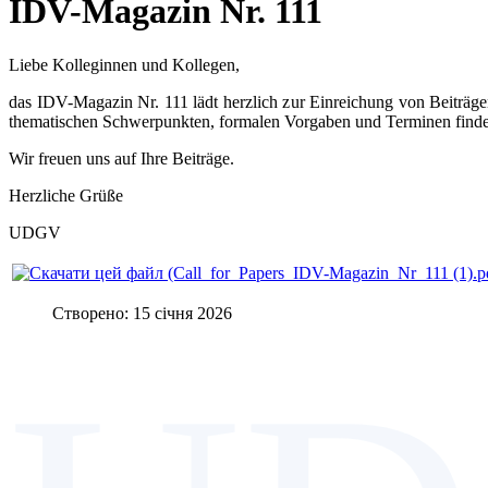
IDV-Magazin Nr. 111
Liebe Kolleginnen und Kollegen,
das IDV-Magazin Nr. 111 lädt herzlich zur Einreichung von Beiträge
thematischen Schwerpunkten, formalen Vorgaben und Terminen finde
Wir freuen uns auf Ihre Beiträge.
Herzliche Grüße
UDGV
Створено: 15 січня 2026