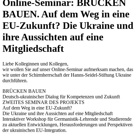
Online-Seminar: BRÜCKEN
BAUEN. Auf dem Weg in eine
EU-Zukunft? Die Ukraine und
ihre Aussichten auf eine
Mitgliedschaft
Liebe Kolleginnen und Kollegen,
wir wollen Sie auf unser Online-Seminar aufmerksam machen, das
wir unter der Schirmherrschaft der Hanns-Seidel-Stiftung Ukraine
durchführen.
BRÜCKEN BAUEN
Deutsch-ukrainischer Dialog für Kompetenzen und Zukunft
ZWEITES SEMINAR DES PROJEKTS
Auf dem Weg in eine EU-Zukunft?
Die Ukraine und ihre Aussichten auf eine Mitgliedschaft
Interaktiver Workshop für Germanistik-Lehrende und Studierende
zu aktuellen Entwicklungen, Herausforderungen und Perspektiven
der ukrainischen EU-Integration.