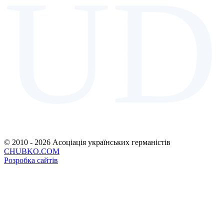
UD
© 2010 - 2026 Асоціація українських германістів
CHUBKO.COM
Розробка сайтів