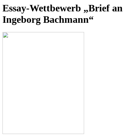
Essay-Wettbewerb „Brief an
Ingeborg Bachmann“