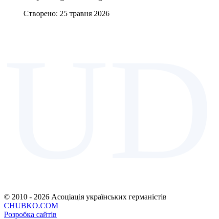
Створено: 25 травня 2026
UD
© 2010 - 2026 Асоціація українських германістів
CHUBKO.COM
Розробка сайтів