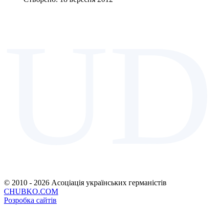
UD
© 2010 - 2026 Асоціація українських германістів
CHUBKO.COM
Розробка сайтів