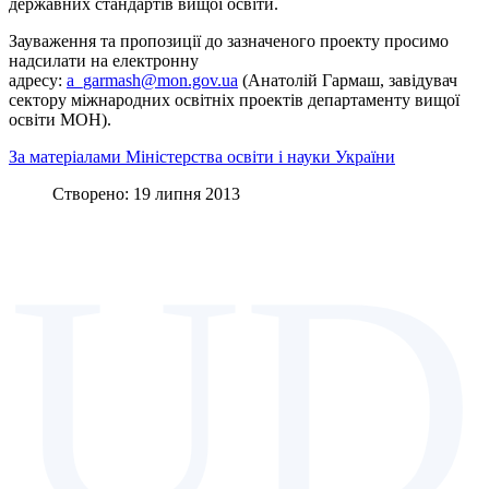
державних стандартів вищої освіти.
Зауваження та пропозиції до зазначеного проекту просимо
надсилати на електронну
адресу:
a_garmash@mon.gov.ua
(Анатолій Гармаш, завідувач
сектору міжнародних освітніх проектів департаменту вищої
освіти МОН).
За матеріалами Міністерства освіти і науки України
Створено: 19 липня 2013
UD