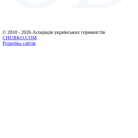
© 2010 - 2026 Асоціація українських германістів
CHUBKO.COM
Розробка сайтів