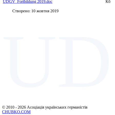
UDGV_Fortbildung 2019.doc
Кб
Створено: 10 жовтня 2019
UD
© 2010 - 2026 Асоціація українських германістів
CHUBKO.COM