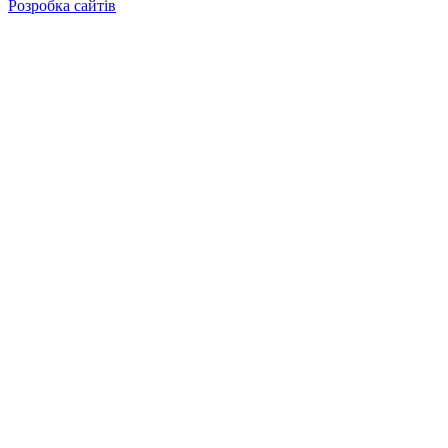
Розробка сайтів