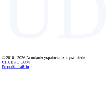
UD
© 2010 - 2026 Асоціація українських германістів
CHUBKO.COM
Розробка сайтів