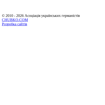
© 2010 - 2026 Асоціація українських германістів
CHUBKO.COM
Розробка сайтів