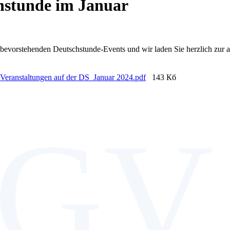
chstunde im Januar
e bevorstehenden Deutschstunde-Events und wir laden Sie herzlich zur 
Veranstaltungen auf der DS_Januar 2024.pdf
143 Кб
GV