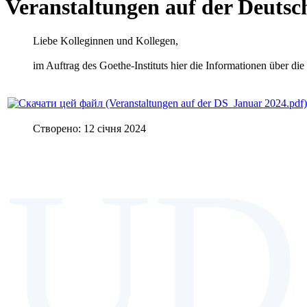
Veranstaltungen auf der Deuts
Liebe Kolleginnen und Kollegen,
im Auftrag des Goethe-Instituts hier die Informationen über di
Створено: 12 січня 2024
UD