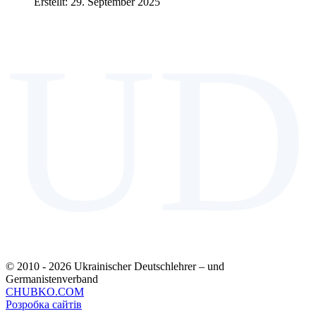
Erstellt: 29. September 2025
UD
© 2010 - 2026 Ukrainischer Deutschlehrer – und
Germanistenverband
CHUBKO.COM
Розробка сайтів