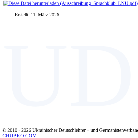
Erstellt: 11. März 2026
UD
© 2010 - 2026 Ukrainischer Deutschlehrer – und Germanistenverban
CHUBKO.COM