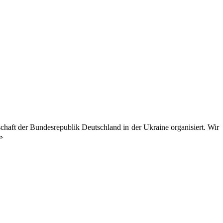
aft der Bundesrepublik Deutschland in der Ukraine organisiert. Wir
