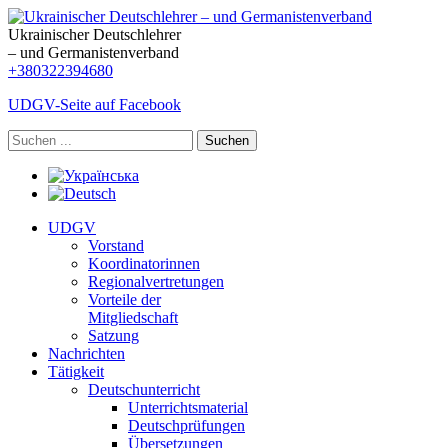
Ukrainischer Deutschlehrer
– und Germanistenverband
+380322394680
UDGV-Seite auf Facebook
Suchen
UDGV
Vorstand
Koordinatorinnen
Regionalvertretungen
Vorteile der
Mitgliedschaft
Satzung
Nachrichten
Tätigkeit
Deutschunterricht
Unterrichtsmaterial
Deutschprüfungen
Übersetzungen