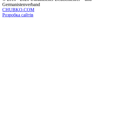
Germanistenverband
CHUBKO.COM
Розробка сайтів