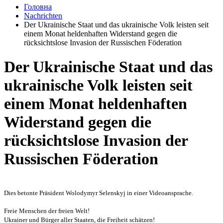
Головна
Nachrichten
Der Ukrainische Staat und das ukrainische Volk leisten seit
einem Monat heldenhaften Widerstand gegen die
rücksichtslose Invasion der Russischen Föderation
Der Ukrainische Staat und das
ukrainische Volk leisten seit
einem Monat heldenhaften
Widerstand gegen die
rücksichtslose Invasion der
Russischen Föderation
Dies betonte Präsident Wolodymyr Selenskyj in einer Videoansprache.
Freie Menschen der freien Welt!
Ukrainer und Bürger aller Staaten, die Freiheit schätzen!