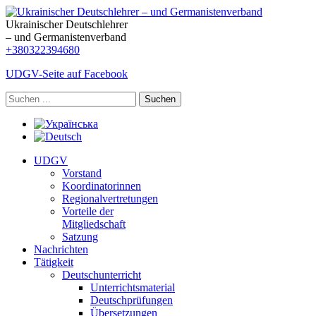
Ukrainischer Deutschlehrer
– und Germanistenverband
+380322394680
UDGV-Seite auf Facebook
Suchen
UDGV
Vorstand
Koordinatorinnen
Regionalvertretungen
Vorteile der
Mitgliedschaft
Satzung
Nachrichten
Tätigkeit
Deutschunterricht
Unterrichtsmaterial
Deutschprüfungen
Übersetzungen