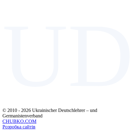
UD
© 2010 - 2026 Ukrainischer Deutschlehrer – und
Germanistenverband
CHUBKO.COM
Розробка сайтів