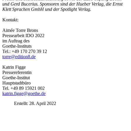
und Gerd Bucerius. Sponsoren sind der Hueber Verlag, die Ernst
Klett Sprachen GmbH und der Spotlight Verlag.
Kontakt:
Aimée Torre Brons
Pressearbeit IDO 2022
im Auftrag des
Goethe-Instituts
Tel.: +49 170 270 39 12
torre@edition8.de
Katrin Figge
Pressereferentin
Goethe-Institut
Hauptstadtbüro
Tel. +49 89 15921 002
katrin.figge@goethe.de
Erstellt: 28. April 2022