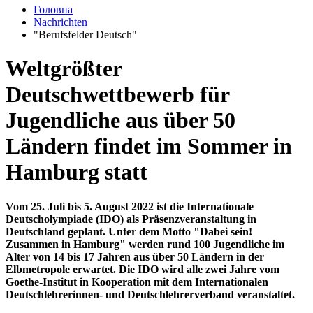
Головна
Nachrichten
"Berufsfelder Deutsch"
Weltgrößter
Deutschwettbewerb für
Jugendliche aus über 50
Ländern findet im Sommer in
Hamburg statt
Vom 25. Juli bis 5. August 2022 ist die Internationale
Deutscholympiade (IDO) als Präsenzveranstaltung in
Deutschland geplant. Unter dem Motto "Dabei sein!
Zusammen in Hamburg" werden rund 100 Jugendliche im
Alter von 14 bis 17 Jahren aus über 50 Ländern in der
Elbmetropole erwartet. Die IDO wird alle zwei Jahre vom
Goethe-Institut in Kooperation mit dem Internationalen
Deutschlehrerinnen- und Deutschlehrerverband veranstaltet.