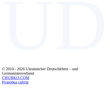
UD
© 2010 - 2026 Ukrainischer Deutschlehrer – und
Germanistenverband
CHUBKO.COM
Розробка сайтів