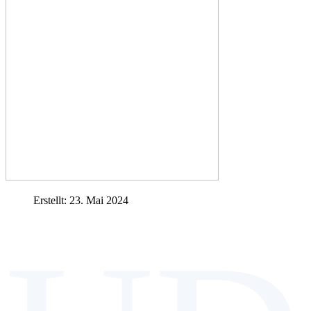
Erstellt: 23. Mai 2024