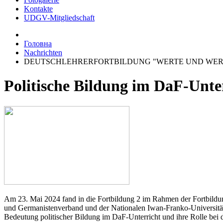
Kontakte
UDGV-Mitgliedschaft
Головна
Nachrichten
DEUTSCHLEHRERFORTBILDUNG "WERTE UND WER
Politische Bildung im DaF-Unte
Am 23. Mai 2024 fand in die Fortbildung 2 im Rahmen der Fortbildun
und Germanistenverband und der Nationalen Iwan-Franko-Universität 
Bedeutung politischer Bildung im DaF-Unterricht und ihre Rolle bei