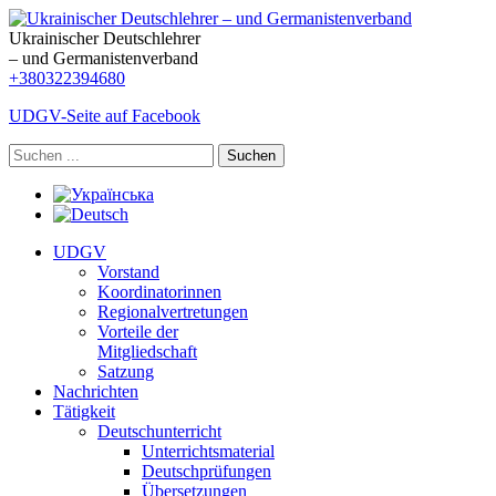
Ukrainischer Deutschlehrer
– und Germanistenverband
+380322394680
UDGV-Seite auf Facebook
Suchen
UDGV
Vorstand
Koordinatorinnen
Regionalvertretungen
Vorteile der
Mitgliedschaft
Satzung
Nachrichten
Tätigkeit
Deutschunterricht
Unterrichtsmaterial
Deutschprüfungen
Übersetzungen