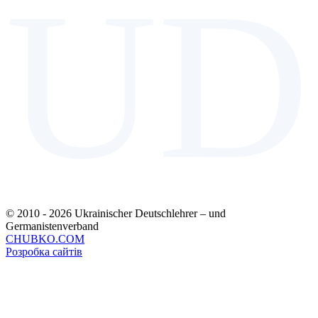
UD
© 2010 - 2026 Ukrainischer Deutschlehrer – und
Germanistenverband
CHUBKO.COM
Розробка сайтів