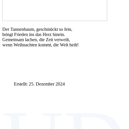
Der Tannenbaum, geschmückt so fein,
bringt Frieden ins das Herz hinein.
Gemeinsam lachen, die Zeit verweilt,
wenn Weihnachten kommt, die Welt heilt!
Erstellt: 25. Dezember 2024