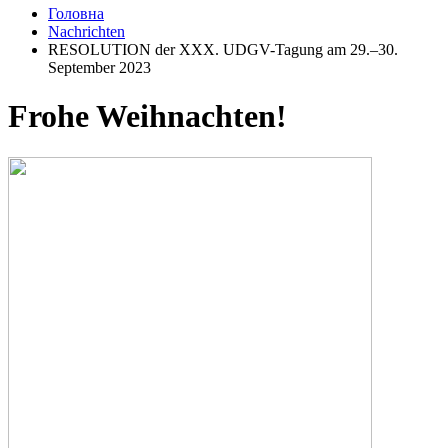
Головна
Nachrichten
RESOLUTION der XXX. UDGV-Tagung am 29.–30.
September 2023
Frohe Weihnachten!