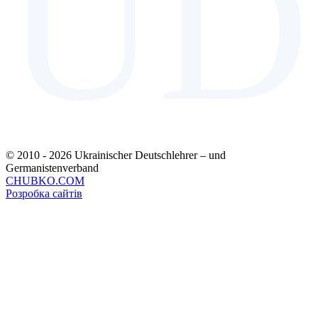
UD
© 2010 - 2026 Ukrainischer Deutschlehrer – und
Germanistenverband
CHUBKO.COM
Розробка сайтів