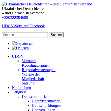
Ukrainischer Deutschlehrer
– und Germanistenverband
+380322394680
UDGV-Seite auf Facebook
Suchen
UDGV
Vorstand
Koordinatorinnen
Regionalvertretungen
Vorteile der
Mitgliedschaft
Satzung
Nachrichten
Tätigkeit
Deutschunterricht
Unterrichtsmaterial
Deutschprüfungen
Übersetzungen