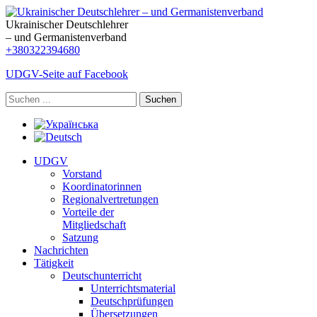
Ukrainischer Deutschlehrer
– und Germanistenverband
+380322394680
UDGV-Seite auf Facebook
Suchen
UDGV
Vorstand
Koordinatorinnen
Regionalvertretungen
Vorteile der
Mitgliedschaft
Satzung
Nachrichten
Tätigkeit
Deutschunterricht
Unterrichtsmaterial
Deutschprüfungen
Übersetzungen