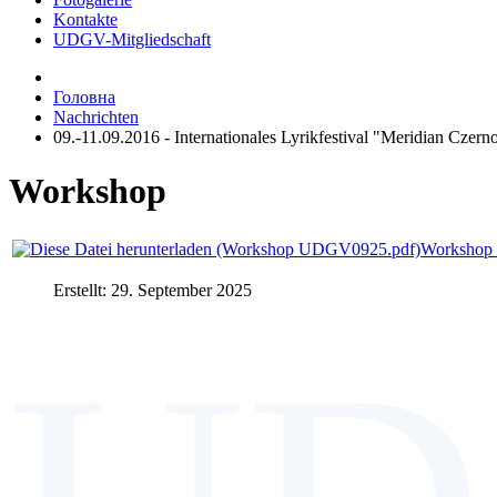
Kontakte
UDGV-Mitgliedschaft
Головна
Nachrichten
09.-11.09.2016 - Internationales Lyrikfestival "Meridian Czern
Workshop
Workshop
Erstellt: 29. September 2025