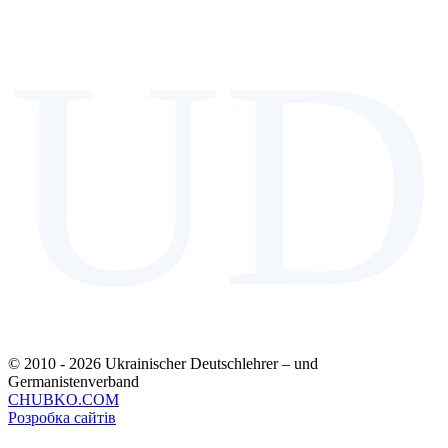
UD
© 2010 - 2026 Ukrainischer Deutschlehrer – und
Germanistenverband
CHUBKO.COM
Розробка сайтів