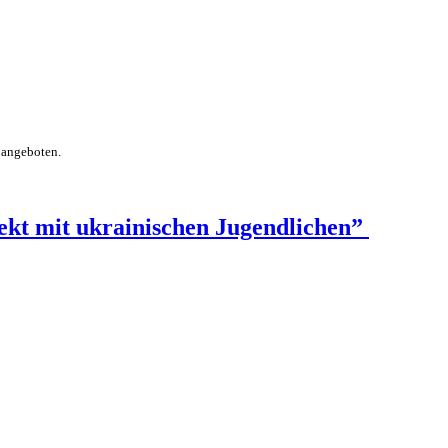
 angeboten.
ekt mit ukrainischen Jugendlichen”