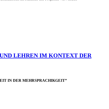
ERNEN UND LEHREN IM KONTEXT DER
EIT IN DER MEHRSPRACHIKGEIT”