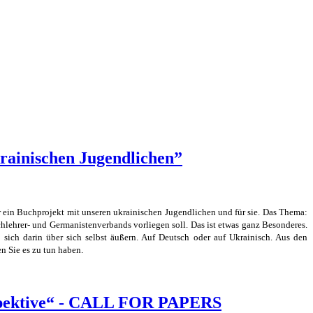
rainischen Jugendlichen”
 ein Buchprojekt mit unseren ukrainischen Jugendlichen und für sie. Das Thema:
lehrer- und Germanistenverbands vorliegen soll. Das ist etwas ganz Besonderes.
sich darin über sich selbst äußern. Auf Deutsch oder auf Ukrainisch. Aus den
n Sie es zu tun haben.
rspektive“ - CALL FOR PAPERS