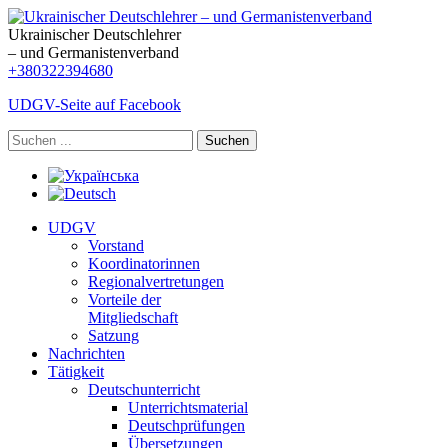
Ukrainischer Deutschlehrer
– und Germanistenverband
+380322394680
UDGV-Seite auf Facebook
Suchen
UDGV
Vorstand
Koordinatorinnen
Regionalvertretungen
Vorteile der
Mitgliedschaft
Satzung
Nachrichten
Tätigkeit
Deutschunterricht
Unterrichtsmaterial
Deutschprüfungen
Übersetzungen