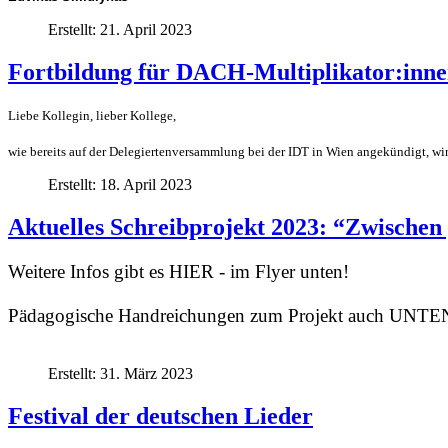
Erstellt: 21. April 2023
Fortbildung für DACH-Multiplikator:inn
Liebe Kollegin, lieber Kollege,
wie bereits auf der Delegiertenversammlung bei der IDT in Wien angekündigt, w
Erstellt: 18. April 2023
Aktuelles Schreibprojekt 2023: “Zwischen
Weitere Infos gibt es HIER - im Flyer unten!
Pädagogische Handreichungen zum Projekt auch UNTE
Erstellt: 31. März 2023
Festival der deutschen Lieder